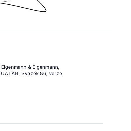
Eigenmann & Eigenmann,
AQUATAB. Svazek 86, verze