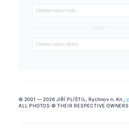
nebo
© 2001 — 2026 JIŘÍ PLÍŠTIL, Rychnov n. Kn.,
ALL PHOTOS © THEIR RESPECTIVE OWNERS