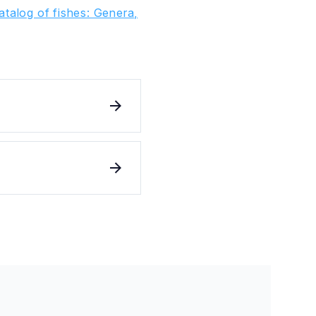
talog of fishes: Genera,