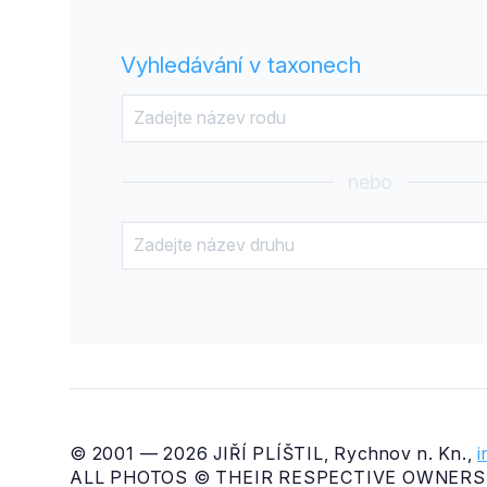
Vyhledávání v taxonech
nebo
© 2001 — 2026 JIŘÍ PLÍŠTIL, Rychnov n. Kn.,
ALL PHOTOS © THEIR RESPECTIVE OWNERS