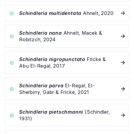
Schindleria multidentata
Ahnelt, 2020
Schindleria nana
Ahnelt, Macek &
Robitzch, 2024
Schindleria nigropunctata
Fricke &
Abu El-Regal, 2017
Schindleria parva
El-Regal, El-
Sherbiny, Gabr & Fricke, 2021
Schindleria pietschmanni
(Schindler,
1931)