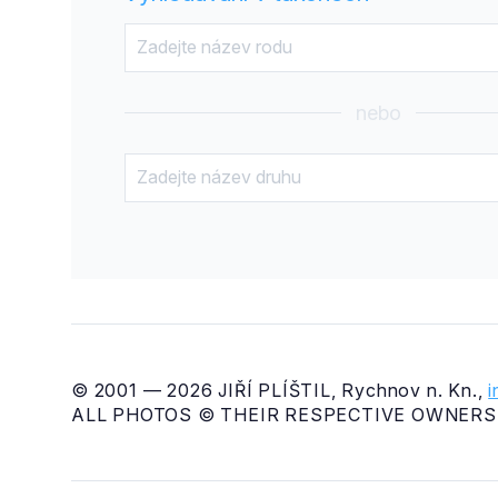
nebo
© 2001 — 2026 JIŘÍ PLÍŠTIL, Rychnov n. Kn.,
ALL PHOTOS © THEIR RESPECTIVE OWNERS