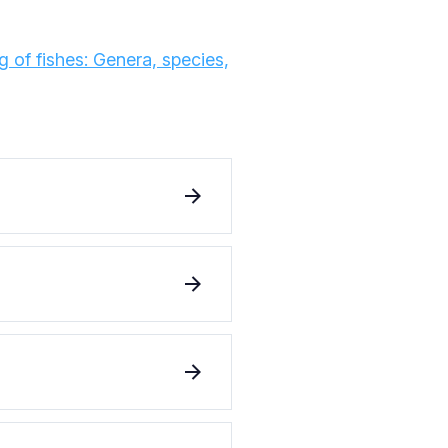
 of fishes: Genera, species,