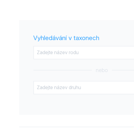
Vyhledávání v taxonech
nebo