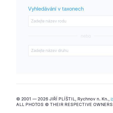
Vyhledávání v taxonech
nebo
© 2001 — 2026 JIŘÍ PLÍŠTIL, Rychnov n. Kn.,
ALL PHOTOS © THEIR RESPECTIVE OWNERS