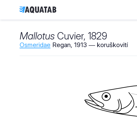
Mallotus
Cuvier, 1829
Osmeridae
Regan, 1913 ― koruškovití