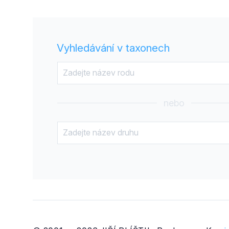
Vyhledávání v taxonech
nebo