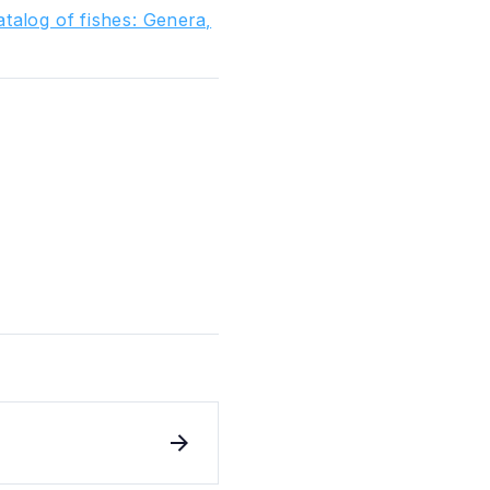
talog of fishes: Genera,