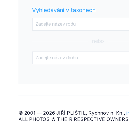
Vyhledávání v taxonech
nebo
© 2001 — 2026 JIŘÍ PLÍŠTIL, Rychnov n. Kn.,
ALL PHOTOS © THEIR RESPECTIVE OWNERS