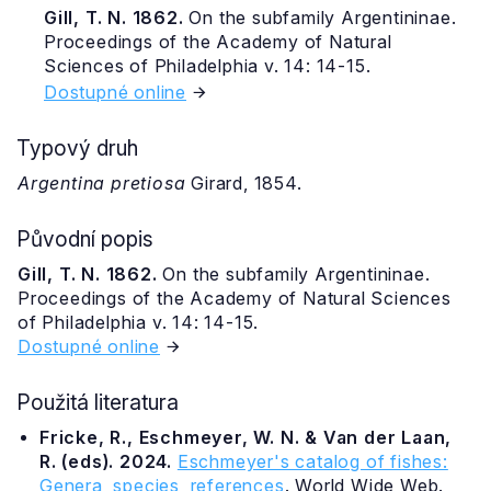
Gill, T. N. 1862.
On the subfamily Argentininae.
Proceedings of the Academy of Natural
Sciences of Philadelphia v. 14: 14-15.
Dostupné online
Typový druh
Argentina pretiosa
Girard, 1854.
Původní popis
Gill, T. N. 1862.
On the subfamily Argentininae.
Proceedings of the Academy of Natural Sciences
of Philadelphia v. 14: 14-15.
Dostupné online
Použitá literatura
Fricke, R., Eschmeyer, W. N. & Van der Laan,
R. (eds). 2024.
Eschmeyer's catalog of fishes:
Genera, species, references
. World Wide Web.