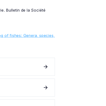
e. Bulletin de la Société
g of fishes: Genera, species,