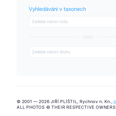
Vyhledávání v taxonech
nebo
© 2001 — 2026 JIŘÍ PLÍŠTIL, Rychnov n. Kn.,
ALL PHOTOS © THEIR RESPECTIVE OWNERS