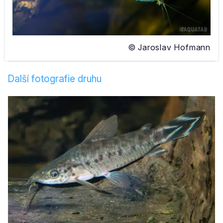
© Jaroslav Hofmann
Další fotografie druhu