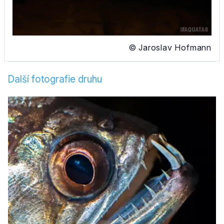
© Jaroslav Hofmann
Další fotografie druhu