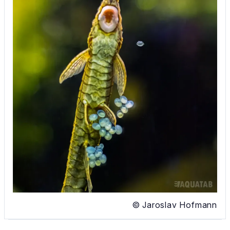
© Jaroslav Hofmann