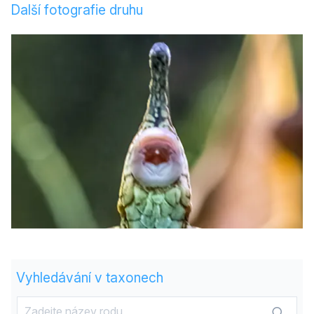
Další fotografie druhu
Vyhledávání v taxonech