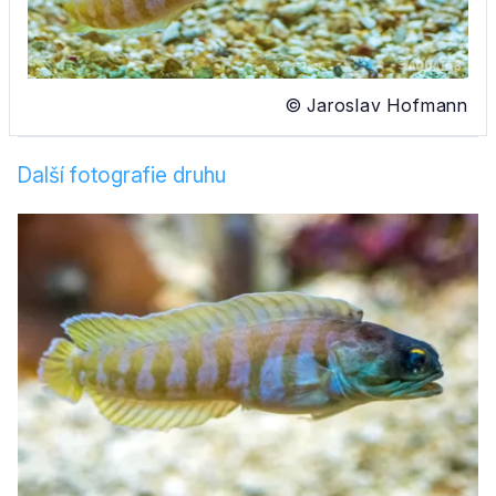
© Jaroslav Hofmann
Další fotografie druhu