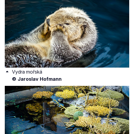
Vydra mořská
© Jaroslav Hofmann