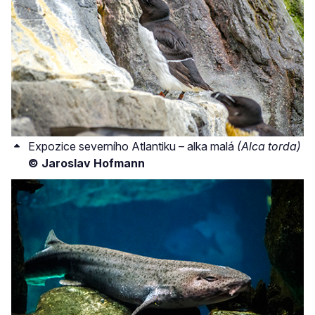
Expozice severního Atlantiku – alka malá
(Alca torda)
© Jaroslav Hofmann