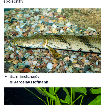
společníky.
Bichir Endlicherův
© Jaroslav Hofmann